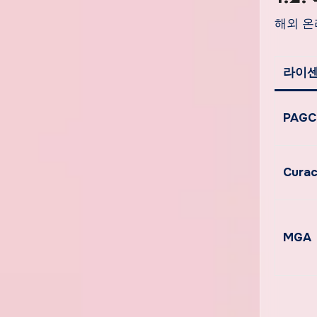
해외 온
라이센
PAGC
Cura
MGA