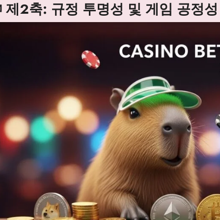
🎲 제2축: 규정 투명성 및 게임 공정