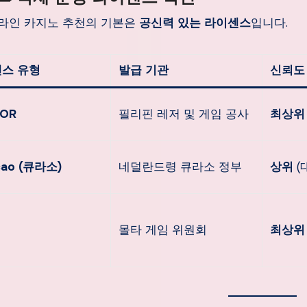
라인 카지노 추천의 기본은
공신력 있는 라이센스
입니다.
스 유형
발급 기관
신뢰도
OR
필리핀 레저 및 게임 공사
최상위
cao (큐라소)
네덜란드령 큐라소 정부
상위
(
몰타 게임 위원회
최상위