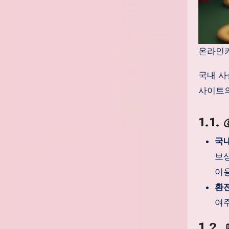
온라인카
국내 사
사이트
1.1
국내
보
이
환전
여주
1.2