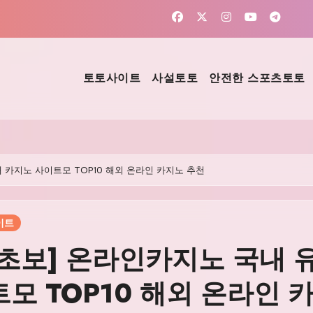
토토사이트
사설토토
안전한 스포츠토토
 카지노 사이트모 TOP10 해외 온라인 카지노 추천
이트
왕초보] 온라인카지노 국내 
모 TOP10 해외 온라인 