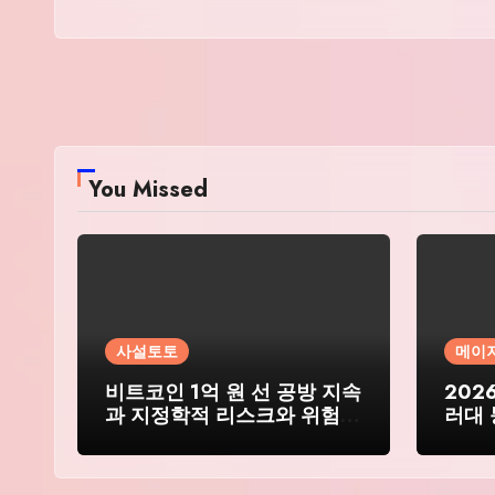
You Missed
사설토토
메이
비트코인 1억 원 선 공방 지속
202
과 지정학적 리스크와 위험자
러대
산의 회복력24시간 안전이
터 테
100% 보장되는 토토사이트
TOP 10 고르는 법