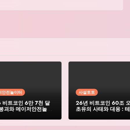
저안전놀이터
사설토토
6 비트코인 6만 7천 달
26년 비트코인 60조 
 붕괴와 메이저안전놀이
초유의 사태와 대응 : 
더 활용 전략
(USDT) 활용 사설토토
가이드