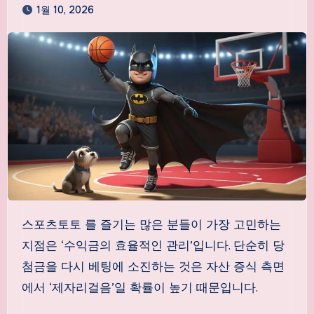
1월 10, 2026
스포츠토토 를 즐기는 많은 분들이 가장 고민하는
지점은 ‘수익금의 효율적인 관리’입니다. 단순히 당
첨금을 다시 베팅에 소진하는 것은 자산 증식 측면
에서 ‘제자리걸음’일 확률이 높기 때문입니다.