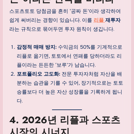
스포츠토토 당첨금을 흔히 ‘공짜 돈’이라 생각하여
쉽게 써버리는 경향이 있습니다. 이를
리플
재투자
라는 규칙으로 묶어두면 투자 원칙이 생깁니다.
감정적 매매 방지:
수익금의 50%를 기계적으로
리플로 옮기면, 토토에서 연패를 당하더라도 리
플이라는 든든한 ‘보루’가 남습니다.
포트폴리오 고도화:
전문 투자자처럼 자산을 배
분하는 습관을 기를 수 있어, 장기적으로는 토토
승률보다 더 높은 자산 성장률을 기록하게 됩니
다.
4. 2026년 리플과 스포츠
시장의 시너지