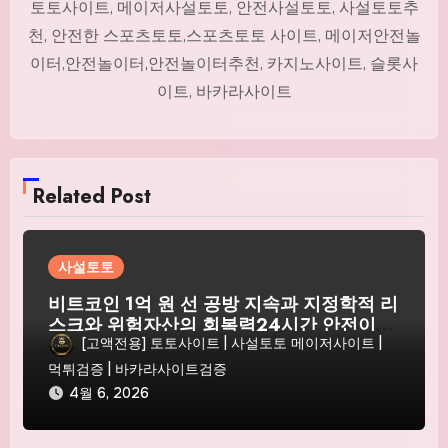
토토사이트, 메이저사설토토, 안전사설토토, 사설토토추
천, 안전한 스포츠토토,스포츠토토 사이트, 메이저안전놀
이터,안전놀이터,안전놀이터추천, 카지노사이트, 슬롯사
이트, 바카라사이트
Related Post
사설토토
비트코인 1억 원 선 공방 지속과 지정학적 리
스크와 위험자산의 회복력24시간 안전이
100% 보장되는 토토사이트 TOP 10 고르
[고액전용] 토토사이트 | 사설토토 메이저사이트 |
는 법
먹튀검증 | 바카라사이트검증
4월 6, 2026