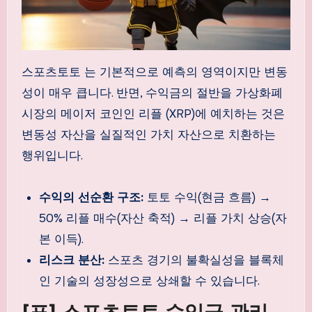
스포츠토토 는 기본적으로 예측의 영역이지만 변동
성이 매우 큽니다. 반면, 수익금의 절반을 가상화폐
시장의 메이저 코인인 리플 (XRP)에 예치하는 것은
변동성 자산을 실질적인 가치 자산으로 치환하는
행위입니다.
수익의 선순환 구조:
토토 수익(현금 흐름) →
50% 리플 매수(자산 축적) → 리플 가치 상승(자
본 이득).
리스크 분산:
스포츠 경기의 불확실성을 블록체
인 기술의 성장성으로 상쇄할 수 있습니다.