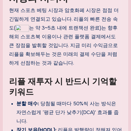
현재 스포츠 베팅 시장과 암호화폐 시장은 점점 더
긴밀하게 연결되고 있습니다. 리플의 빠른 전송 속
도(
는 약 3~5초 내에 트랜잭션 완료)는 향후
해외 스포츠북 이용이나 관련 플랫폼 결제에서도
큰 장점을 발휘할 것입니다. 지금 미리 수익금으로
리플을 확보해두는 것은 미래의 결제 수단을 저렴
하게 선점하는 것과 같습니다.
리플 재투자 시 반드시 기억할
키워드
분할 매수:
당첨될 때마다 50%씩 사는 방식은
자연스럽게 ‘평균 단가 낮추기(DCA)’ 효과를 줍
니다.
장기 보유(HODL):
리플은 발행량이 정해져 있어