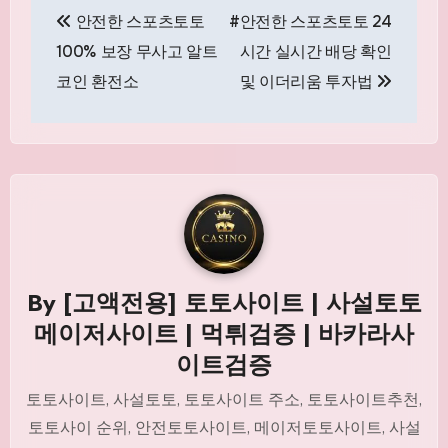
글
안전한 스포츠토토
#안전한 스포츠토토 24
탐
100% 보장 무사고 알트
시간 실시간 배당 확인
색
코인 환전소
및 이더리움 투자법
By
[고액전용] 토토사이트 | 사설토토
메이저사이트 | 먹튀검증 | 바카라사
이트검증
토토사이트, 사설토토, 토토사이트 주소, 토토사이트추천,
토토사이 순위, 안전토토사이트, 메이저토토사이트, 사설