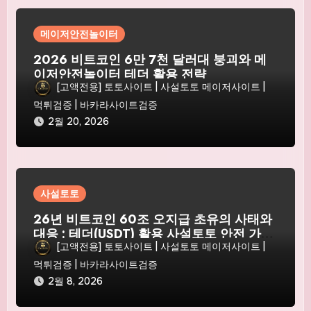
메이저안전놀이터
2026 비트코인 6만 7천 달러대 붕괴와 메
이저안전놀이터 테더 활용 전략
[고액전용] 토토사이트 | 사설토토 메이저사이트 |
먹튀검증 | 바카라사이트검증
2월 20, 2026
사설토토
26년 비트코인 60조 오지급 초유의 사태와
대응 : 테더(USDT) 활용 사설토토 안전 가이
드
[고액전용] 토토사이트 | 사설토토 메이저사이트 |
먹튀검증 | 바카라사이트검증
2월 8, 2026