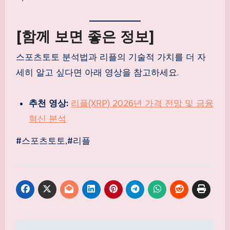
[함께 보면 좋은 정보]
스포츠토토 분석법과 리플의 기술적 가치를 더 자
세히 알고 싶다면 아래 영상을 참고하세요.
추천 영상:
리플(XRP) 2026년 가격 전망 및 금융
혁신 분석
#스포츠토토,#리플