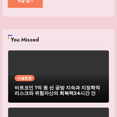
You Missed
사설토토
비트코인 1억 원 선 공방 지속과 지정학적
리스크와 위험자산의 회복력24시간 안전
이 100% 보장되는 토토사이트 TOP 10
고르는 법